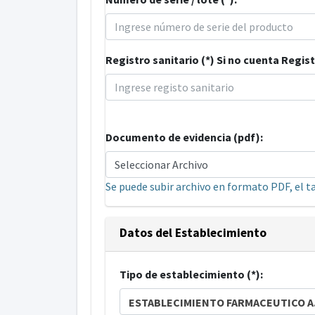
Registro sanitario (*) Si no cuenta Regist
Documento de evidencia (pdf):
Seleccionar Archivo
Se puede subir archivo en formato PDF, el 
Datos del Establecimiento
Tipo de establecimiento (*):
ESTABL