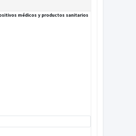
sitivos médicos y productos sanitarios