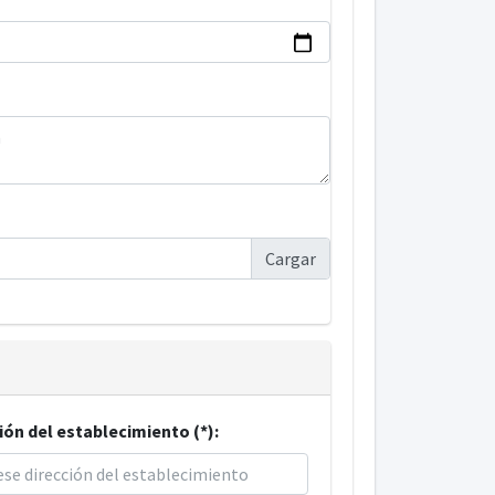
ión del establecimiento (*):