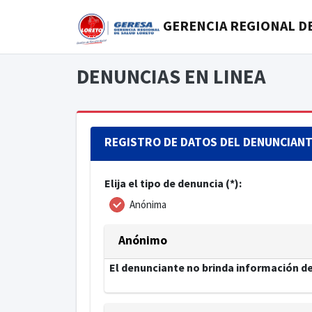
GERENCIA REGIONAL DE
DENUNCIAS EN LINEA
REGISTRO DE DATOS DEL DENUNCIAN
Elija el tipo de denuncia (*):
Anónima
Anónimo
El denunciante no brinda información de