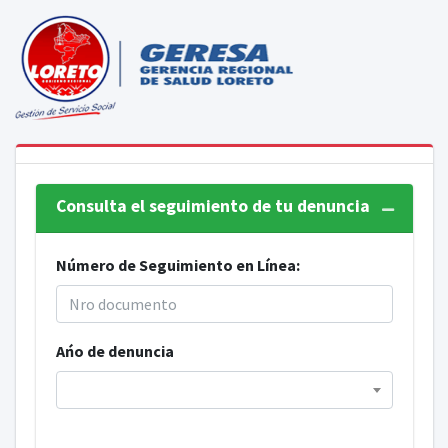
Consulta el seguimiento de tu denuncia
Número de Seguimiento en Línea:
Ańo de denuncia